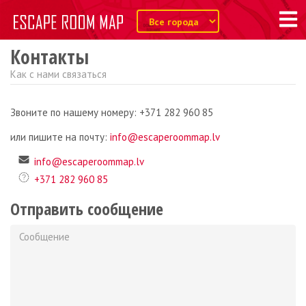
Контакты
Как с нами связаться
Звоните по нашему номеру: +371 282 960 85
или пишите на почту:
info@escaperoommap.lv
info@escaperoommap.lv
+371 282 960 85
Отправить сообщение
Сообщение