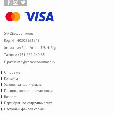
SIA L'Escape rooms
Reģ. Nr.: 40203163548
Jur. adrese: Robežu iela 3/8-4, Rīga
Talrunis: +371 282 960 85
E-pasts: info@escaperoommap.lv
О проекте
Контакты
Условия заказа и оплаты
Политика конфиденциальности
Возврат
Партнёрам по сотрудничеству
Настройки файлов cookie