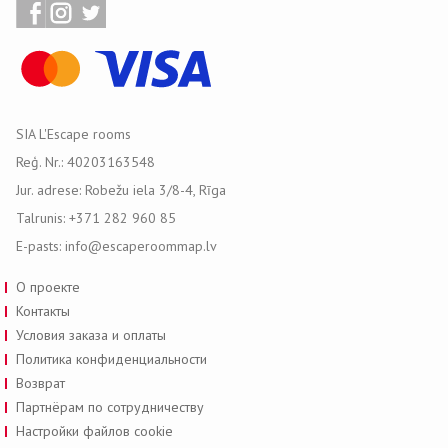
SIA L'Escape rooms
Reģ. Nr.: 40203163548
Jur. adrese: Robežu iela 3/8-4, Rīga
Talrunis: +371 282 960 85
E-pasts: info@escaperoommap.lv
О проекте
Контакты
Условия заказа и оплаты
Политика конфиденциальности
Возврат
Партнёрам по сотрудничеству
Настройки файлов cookie