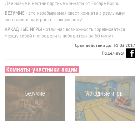
Две новые и нестандартные комнаты от Escape Room.
БЕЗУМИЕ
- это незабываемая квест комната с реальными
актерами и вы играете главную роль!
АРКАДНЫЕ ИГРЫ
- отличная возможность соревноваться
между собой и определить победителя за 60 минут.
Срок действия до: 31.03.2017
Поделиться
Комнаты-участники акции
Безумие
Аркадные игры