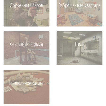
Оружейный барон
Заброшенная квартира
Секретная тюрьма
Пила
Подпольное казино