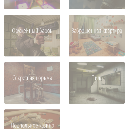
Оружейный барон
Заброшенная квартира
Секретная тюрьма
Пила
Подпольное казино