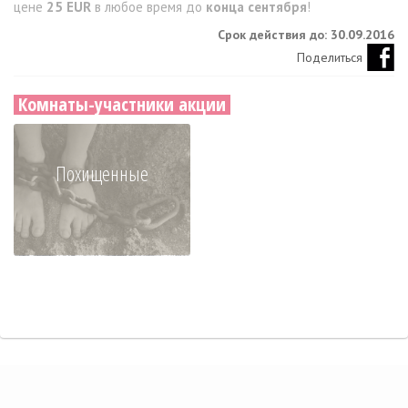
цене
25 EUR
в любое время до
конца сентября
!
Срок действия до: 30.09.2016
Поделиться
Комнаты-участники акции
Похищенные