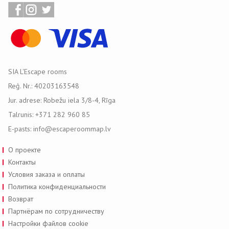
SIA L'Escape rooms
Reģ. Nr.: 40203163548
Jur. adrese: Robežu iela 3/8-4, Rīga
Talrunis: +371 282 960 85
E-pasts: info@escaperoommap.lv
О проекте
Контакты
Условия заказа и оплаты
Политика конфиденциальности
Возврат
Партнёрам по сотрудничеству
Настройки файлов cookie