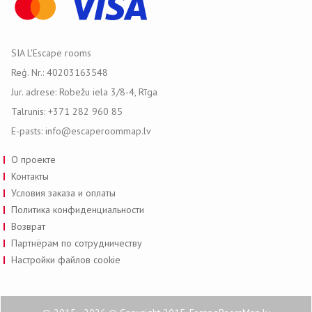
SIA L'Escape rooms
Reģ. Nr.: 40203163548
Jur. adrese: Robežu iela 3/8-4, Rīga
Talrunis: +371 282 960 85
E-pasts: info@escaperoommap.lv
О проекте
Контакты
Условия заказа и оплаты
Политика конфиденциальности
Возврат
Партнёрам по сотрудничеству
Настройки файлов cookie