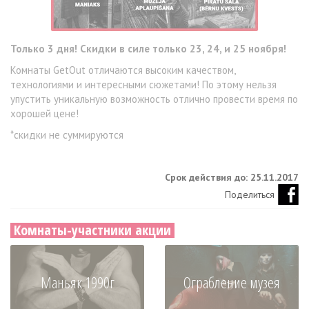
Только 3 дня! Скидки в силе только 23, 24, и 25 ноября!
Комнаты GetOut отличаются высоким качеством,
технологиями и интересными сюжетами! По этому нельзя
упустить уникальную возможность отлично провести время по
хорошей цене!
*скидки не суммируются
Срок действия до: 25.11.2017
Поделиться
Комнаты-участники акции
Маньяк 1990г
Ограбление музея