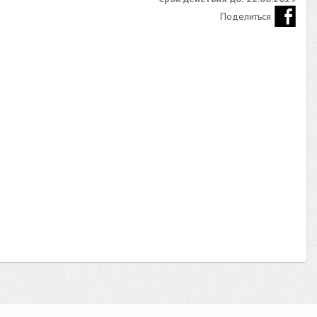
Поделиться