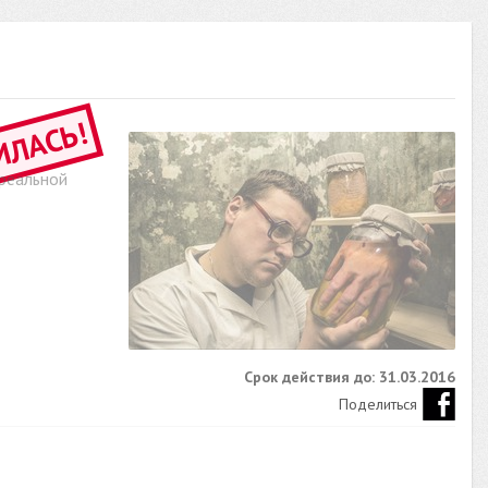
ИЛАСЬ!
 реальной
Срок действия до: 31.03.2016
Поделиться