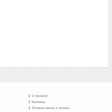
О проекте
Контакты
Условия заказа и оплаты
a