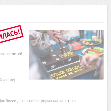
ИЛАСЬ!
ичество детей
й и кофе)
Для более детальной информации пишите на