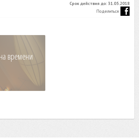
Срок действия до: 31.05.2018
Поделиться
на времени