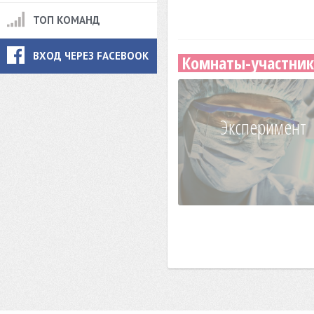
ТОП КОМАНД
ВХОД ЧЕРЕЗ FACEBOOK
Комнаты-участник
Эксперимент