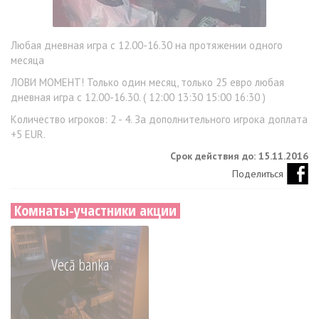
Любая дневная игра с 12.00-16.30 на протяжении одного
месяца
ЛОВИ МОМЕНТ! Только один месяц, только 25 евро любая
дневная игра с 12.00-16.30. ( 12:00 13:30 15:00 16:30 )
Kоличество игроков: 2 - 4. За дополнительного игрока доплата
+5 EUR.
Срок действия до: 15.11.2016
Поделиться
Комнаты-участники акции
Vecā banka