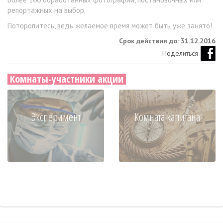
репортажных на выбор.
Поторопитесь, ведь желаемое время может быть уже занято!
Срок действия до: 31.12.2016
Поделиться
Комнаты-участники акции
Эксперимент
Комната капитана