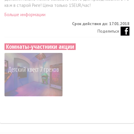
кв.м в старой Риге! Цена только 15EUR/час!
Больше информации
Срок действия до: 17.01.2018
Поделиться
Комнаты-участники акции
Детский квест 7 грехов