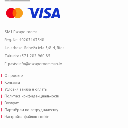
SIA L'Escape rooms
Reģ. Nr.: 40203163548
Jur. adrese: Robežu iela 3/8-4, Rīga
Talrunis: +371 282 960 85
E-pasts: info@escaperoommap.lv
О проекте
Контакты
Условия заказа и оплаты
Политика конфиденциальности
Возврат
Партнёрам по сотрудничеству
Настройки файлов cookie