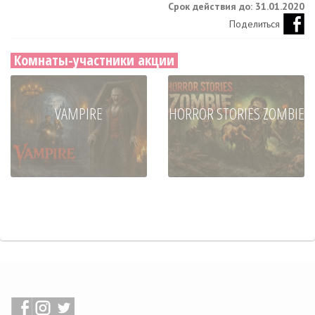
Срок действия до: 31.01.2020
Поделиться
Комнаты-участники акции
VAMPIRE
HORROR STORIES ZOMBIE