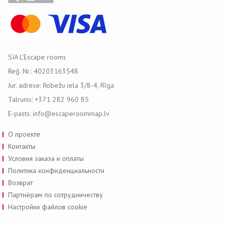
SIA L'Escape rooms
Reģ. Nr.: 40203163548
Jur. adrese: Robežu iela 3/8-4, Rīga
Talrunis: +371 282 960 85
E-pasts: info@escaperoommap.lv
О проекте
Контакты
Условия заказа и оплаты
Политика конфиденциальности
Возврат
Партнёрам по сотрудничеству
Настройки файлов cookie