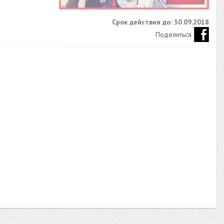
Срок действия до: 30.09.2018
Поделиться