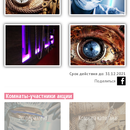
Срок действия до: 31.12.2021
Поделиться
Комнаты-участники акции
Эксперимент
Комната капитана