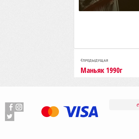
ПРЕДЫДУЩАЯ
Маньяк 1990г