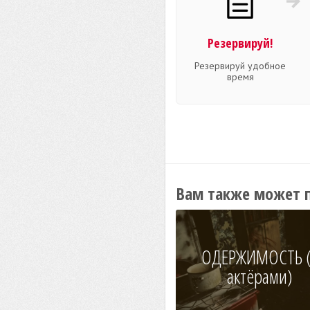
Резервируй!
Резервируй удобное
время
Вам также может 
ОДЕРЖИМОСТЬ (
актёрами)