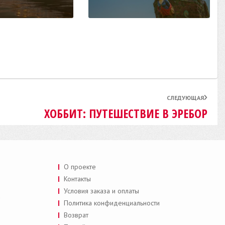
СЛЕДУЮЩАЯ
ХОББИТ: ПУТЕШЕСТВИЕ В ЭРЕБОР
О проекте
Контакты
Условия заказа и оплаты
a
Политика конфиденциальности
Возврат