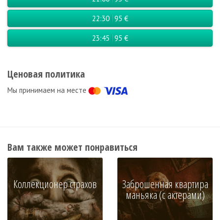
22:30
95 €
23:45
95 €
Ценовая политика
Мы принимаем на месте
Вам также может понравиться
Коллекционер страхов
Заброшенная квартира
маньяка (с актерами)