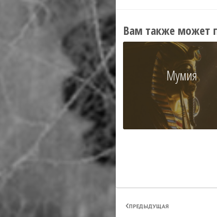
Вам также может 
Мумия
ПРЕДЫДУЩАЯ