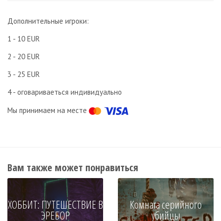
Дополнительные игроки:
1 - 10 EUR
2 - 20 EUR
3 - 25 EUR
4 - оговариваеться индивидуально
Мы принимаем на месте
Вам также может понравиться
ХОББИТ: ПУТЕШЕСТВИЕ В
Комната серийного
ЭРЕБОР
убийцы