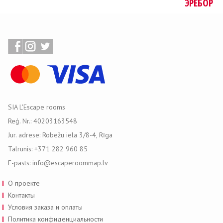
ЭРЕБОР
SIA L'Escape rooms
Reģ. Nr.: 40203163548
Jur. adrese: Robežu iela 3/8-4, Rīga
Talrunis: +371 282 960 85
E-pasts: info@escaperoommap.lv
О проекте
Контакты
Условия заказа и оплаты
Политика конфиденциальности