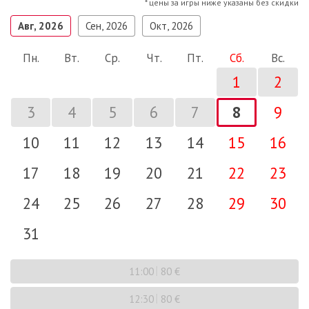
* цены за игры ниже указаны без скидки
Авг, 2026
Сен, 2026
Окт, 2026
Пн.
Вт.
Ср.
Чт.
Пт.
Сб.
Вс.
1
2
3
4
5
6
7
8
9
10
11
12
13
14
15
16
17
18
19
20
21
22
23
24
25
26
27
28
29
30
31
11:00
80 €
12:30
80 €