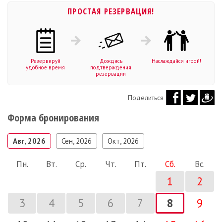
ПРОСТАЯ РЕЗЕРВАЦИЯ!
Резервируй
Дождись
Наслаждайся игрой!
удобное время
подтверждения
резервации
Поделиться
Форма бронирования
Авг, 2026
Сен, 2026
Окт, 2026
Пн.
Вт.
Ср.
Чт.
Пт.
Сб.
Вс.
1
2
3
4
5
6
7
8
9