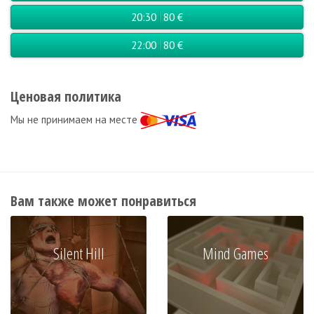
20:30
80 €
22:00
80 €
Ценовая политика
Мы не принимаем на месте
Вам также может понравиться
Silent Hill
Mind Games