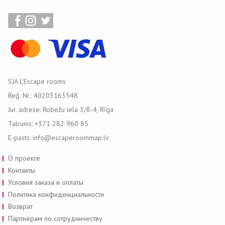
SIA L'Escape rooms
Reģ. Nr.: 40203163548
Jur. adrese: Robežu iela 3/8-4, Rīga
Talrunis: +371 282 960 85
E-pasts: info@escaperoommap.lv
О проекте
Контакты
Условия заказа и оплаты
Политика конфиденциальности
Возврат
Партнёрам по сотрудничеству