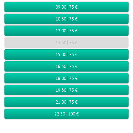
09:00
75 €
10:30
75 €
12:00
75 €
13:30
75 €
15:00
75 €
16:30
75 €
18:00
75 €
19:30
75 €
21:00
75 €
22:30
100 €