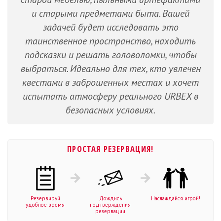
и старыми предметами быта. Вашей
задачей будет исследовать это
таинственное пространство, находить
подсказки и решать головоломки, чтобы
выбраться. Идеально для тех, кто увлечен
квестами в заброшенных местах и хочет
испытать атмосферу реального URBEX в
безопасных условиях.
ПРОСТАЯ РЕЗЕРВАЦИЯ!
Резервируй
Дождись
Наслаждайся игрой!
удобное время
подтверждения
резервации