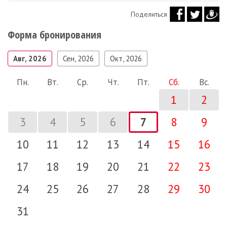
Поделиться
Форма бронирования
Авг, 2026
Сен, 2026
Окт, 2026
Пн.
Вт.
Ср.
Чт.
Пт.
Сб.
Вс.
1
2
3
4
5
6
7
8
9
10
11
12
13
14
15
16
17
18
19
20
21
22
23
24
25
26
27
28
29
30
31