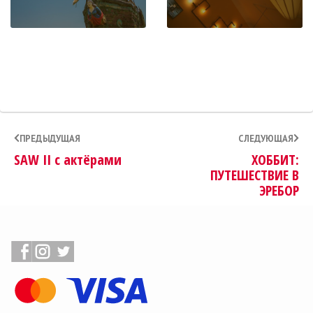
ПРЕДЫДУЩАЯ
СЛЕДУЮЩАЯ
SAW II с актёрами
ХОББИТ:
ПУТЕШЕСТВИЕ В
ЭРЕБОР