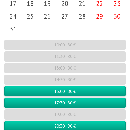
17
18
19
20
21
22
23
24
25
26
27
28
29
30
31
10:00
80 €
11:30
80 €
13:00
80 €
14:30
80 €
16:00
80 €
17:30
80 €
19:00
80 €
20:30
80 €