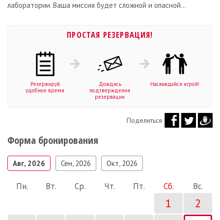
лаборатории. Ваша миссия будет сложной и опасной...
ПРОСТАЯ РЕЗЕРВАЦИЯ!
Резервируй
Дождись
Наслаждайся игрой!
удобное время
подтверждения
резервации
Поделиться
Форма бронирования
Авг, 2026
Сен, 2026
Окт, 2026
Пн.
Вт.
Ср.
Чт.
Пт.
Сб.
Вс.
1
2