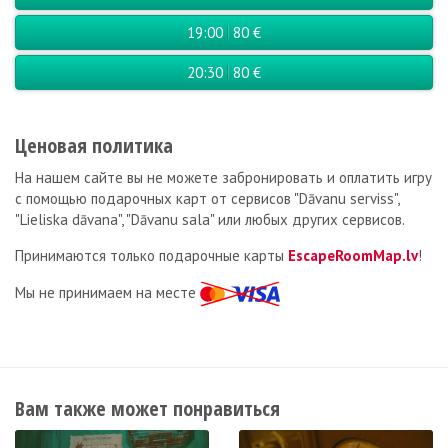
19:00
80 €
20:30
80 €
Ценовая политика
На нашем сайте вы не можете забронировать и оплатить игру
с помощью подарочных карт от сервисов
"Dāvanu serviss",
"Lieliska dāvana", "Dāvanu sala" или любых других сервисов.
Принимаются только подарочные карты
EscapeRoomMap.lv
!
Мы не принимаем на месте
Вам также может понравиться