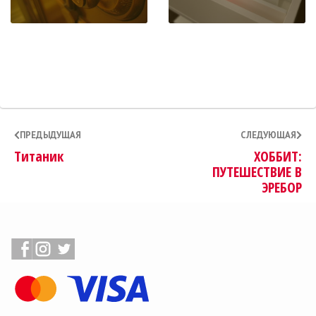
ПРЕДЫДУЩАЯ
СЛЕДУЮЩАЯ
Титаник
ХОББИТ:
ПУТЕШЕСТВИЕ В
ЭРЕБОР