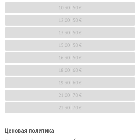
10:30
50 €
12:00
50 €
13:30
50 €
15:00
50 €
16:30
50 €
18:00
60 €
19:30
60 €
21:00
70 €
22:30
70 €
Ценовая политика