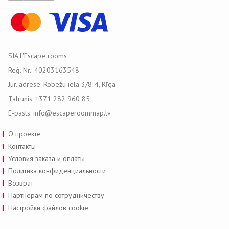
SIA L'Escape rooms
Reģ. Nr.: 40203163548
Jur. adrese: Robežu iela 3/8-4, Rīga
Talrunis: +371 282 960 85
E-pasts: info@escaperoommap.lv
О проекте
Контакты
Условия заказа и оплаты
Политика конфиденциальности
Возврат
Партнёрам по сотрудничеству
Настройки файлов cookie