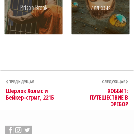
Prison Break
Иллюзия
ПРЕДЫДУЩАЯ
СЛЕДУЮЩАЯ
Шерлок Холмс и
ХОББИТ:
Бейкер-стрит, 221Б
ПУТЕШЕСТВИЕ В
ЭРЕБОР