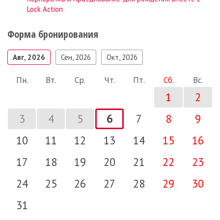
Lock Action
Форма бронирования
Авг, 2026
Сен, 2026
Окт, 2026
Пн.
Вт.
Ср.
Чт.
Пт.
Сб.
Вс.
1
2
3
4
5
6
7
8
9
10
11
12
13
14
15
16
17
18
19
20
21
22
23
24
25
26
27
28
29
30
31