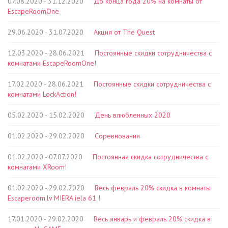
07.08.2020 - 31.12.2020
До конца года 20% на комнаты от
EscapeRoomOne
29.06.2020 - 31.07.2020
Акция от The Quest
12.03.2020 - 28.06.2021
Постоянные скидки сотрудничества с
комнатами EscapeRoomOne!
17.02.2020 - 28.06.2021
Постоянные скидки сотрудничества с
комнатами LockAction!
05.02.2020 - 15.02.2020
День влюбленных 2020
01.02.2020 - 29.02.2020
Соревнования
01.02.2020 - 07.07.2020
Постоянная скидка сотрудничества с
комнатами XRoom!
01.02.2020 - 29.02.2020
Весь февраль 20% скидка в комнаты
Escaperoom.lv MIERA iela 61 !
17.01.2020 - 29.02.2020
Весь январь и февраль 20% скидка в