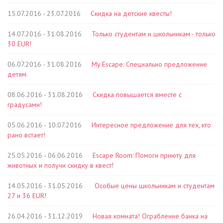
15.07.2016 - 23.07.2016
Скидка на детские квесты!
14.07.2016 - 31.08.2016
Только студентам и школьникам - только
30 EUR!
06.07.2016 - 31.08.2016
My Escape: Специально предложение
детям.
08.06.2016 - 31.08.2016
Скидка повышается вместе с
градусами!
05.06.2016 - 10.07.2016
Интересное предложение для тех, кто
рано встает!
25.05.2016 - 06.06.2016
Escape Room: Помоги приюту для
животных и получи скидку в квест!
14.05.2016 - 31.05.2016
Особые цены школьникам и студентам
27 и 36 EUR!
26.04.2016 - 31.12.2019
Новая комната! Ограбление банка на