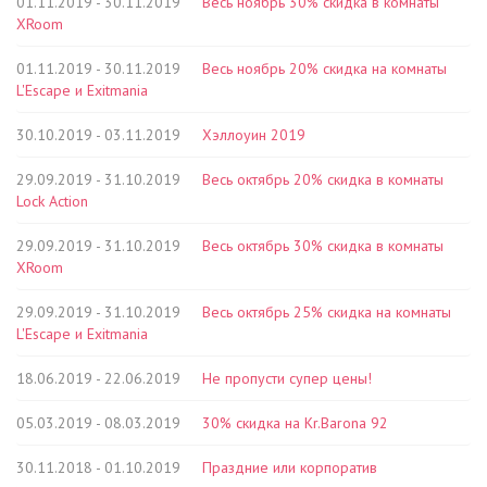
01.11.2019 - 30.11.2019
Весь ноябрь 30% скидка в комнаты
XRoom
01.11.2019 - 30.11.2019
Весь ноябрь 20% скидка на комнаты
L'Escape и Exitmania
30.10.2019 - 03.11.2019
Хэллоуин 2019
29.09.2019 - 31.10.2019
Весь октябрь 20% скидка в комнаты
Lock Action
29.09.2019 - 31.10.2019
Весь октябрь 30% скидка в комнаты
XRoom
29.09.2019 - 31.10.2019
Весь октябрь 25% скидка на комнаты
L'Escape и Exitmania
18.06.2019 - 22.06.2019
Не пропусти супер цены!
05.03.2019 - 08.03.2019
30% скидка на Kr.Barona 92
30.11.2018 - 01.10.2019
Праздние или корпоратив