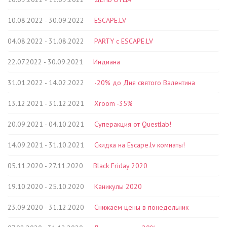
10.08.2022 - 30.09.2022
ESCAPE.LV
04.08.2022 - 31.08.2022
PARTY с ESCAPE.LV
22.07.2022 - 30.09.2021
Индиана
31.01.2022 - 14.02.2022
-20% до Дня святого Валентина
13.12.2021 - 31.12.2021
Xroom -35%
20.09.2021 - 04.10.2021
Cуперакция от Questlab!
14.09.2021 - 31.10.2021
Скидка на Escape.lv комнаты!
05.11.2020 - 27.11.2020
Black Friday 2020
19.10.2020 - 25.10.2020
Каникулы 2020
23.09.2020 - 31.12.2020
Снижаем цены в понедельник