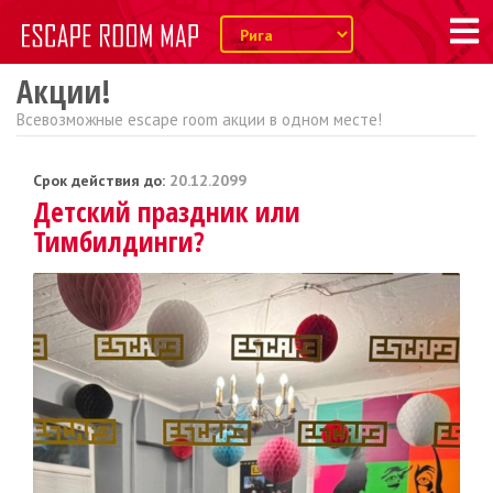
Акции!
Всевозможные escape room акции в одном месте!
Срок действия до:
20.12.2099
Детский праздник или
Тимбилдинги?