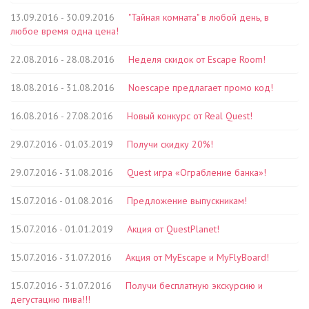
13.09.2016 - 30.09.2016
"Тайная комната" в любой день, в
любое время одна цена!
22.08.2016 - 28.08.2016
Неделя скидок от Escape Room!
18.08.2016 - 31.08.2016
Noescape предлагает промо код!
16.08.2016 - 27.08.2016
Новый конкурс от Real Quest!
29.07.2016 - 01.03.2019
Получи скидку 20%!
29.07.2016 - 31.08.2016
Quest игра «Ограбление банка»!
15.07.2016 - 01.08.2016
Предложение выпускникам!
15.07.2016 - 01.01.2019
Акция от QuestPlanet!
15.07.2016 - 31.07.2016
Акция от MyEscape и MyFlyBoard!
15.07.2016 - 31.07.2016
Получи бесплатную экскурсию и
дегустацию пива!!!