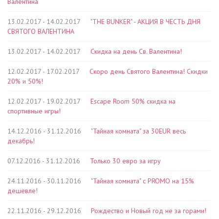
Валентина
13.02.2017 - 14.02.2017
"THE BUNKER" - АКЦИЯ В ЧЕСТЬ ДНЯ
СВЯТОГО ВАЛЕНТИНА
13.02.2017 - 14.02.2017
Скидка на день Св. Валентина!
12.02.2017 - 17.02.2017
Скоро день Святого Валентина! Скидки
20% и 50%!
12.02.2017 - 19.02.2017
Escape Room 50% скидка на
спортивные игры!
14.12.2016 - 31.12.2016
"Тайная комната" за 30EUR весь
декабрь!
07.12.2016 - 31.12.2016
Только 30 евро за игру
24.11.2016 - 30.11.2016
"Тайная комната" с PROMO на 15%
дешевле!
22.11.2016 - 29.12.2016
Рождество и Новый год не за горами!