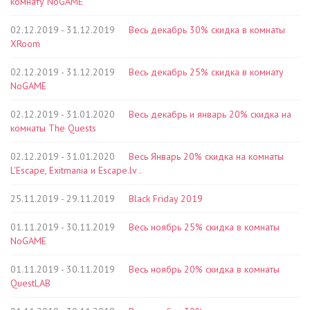
комнату NoGAME
02.12.2019 - 31.12.2019
Весь декабрь 30% скидка в комнаты
XRoom
02.12.2019 - 31.12.2019
Весь декабрь 25% скидка в комнату
NoGAME
02.12.2019 - 31.01.2020
Весь декабрь и январь 20% скидка на
комнаты The Quests
02.12.2019 - 31.01.2020
Весь Январь 20% скидка на комнаты
L'Escape, Exitmania и Escape.lv .
25.11.2019 - 29.11.2019
Black Friday 2019
01.11.2019 - 30.11.2019
Весь ноябрь 25% скидка в комнаты
NoGAME
01.11.2019 - 30.11.2019
Весь ноябрь 20% скидка в комнаты
QuestLAB