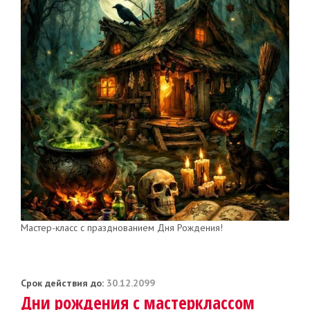
Mастер-класс с празднованием Дня Рождения!
Срок действия до:
30.12.2099
Дни рождения с мастерклассом