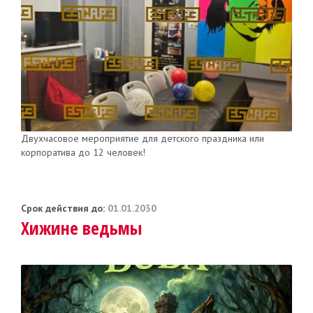
Двухчасовое мероприятие для детского праздника или
корпоратива до 12 человек!
Срок действия до:
01.01.2030
Хижине ведьмы