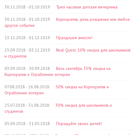
30.11.2018 - 01.10.2019
Трех часовая детская вечеринка
30.11.2018 - 01.10.2019
Корпоратив, день рождения или любое
другое событие
13.11.2018 - 01.12.2019
Празднуем вместе!
25.09.2018 - 03.12.2019
Real Quest. 10% скидка для школьников
и студентов
03.09.2018 - 30.09.2018
Весь сентябрь 35% скидка на
Корпоратив и Ограбление лотереи
07.08.2018 - 26.08.2018
50% скидка на Корпоратив и
Ограбление лотереи
25.07.2018 - 31.08.2018
30% скидка для школьников и
студентов
05.04.2018 - 31.05.2018
Порадуйте своих детей!