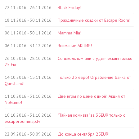
22.11.2016 - 26.11.2016
Black Friday!
18.11.2016 - 30.11.2016
Праздничные скидки от Escape Room!
06.11.2016 - 30.11.2016
Mamma Mia!
06.11.2016 - 31.12.2016
Внимание АКЦИЯ!
26.10.2016 - 28.10.2016
Со школьным или студенческим только
25 Eur
14.10.2016 - 15.11.2016
Только 25 евро! Ограбление банка от
QuesLand!
11.10.2016 - 31.10.2016
Две игры по цене одной! Акция от
NoGame!
10.10.2016 - 31.10.2016
"Тайная комната" за 35EUR только с
escaperoommap.lv!
22.09.2016 - 30.09.2016
До конца сентября 25EUR!