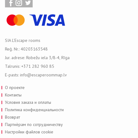
SIA L'Escape rooms
Reģ. Nr.: 40203163548
Jur. adrese: Robežu iela 3/8-4, Rīga
Talrunis: +371 282 960 85
E-pasts: info@escaperoommap.lv
О проекте
Контакты
Условия заказа и оплаты
Политика конфиденциальности
Возврат
Партнёрам по сотрудничеству
Настройки файлов cookie