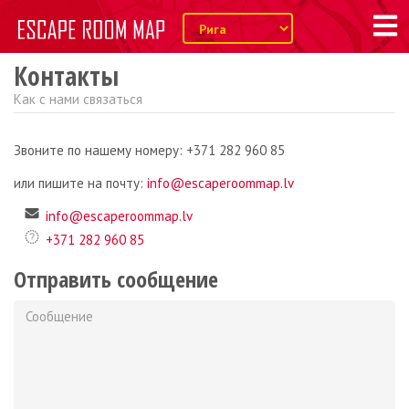
Контакты
Как с нами связаться
Звоните по нашему номеру: +371 282 960 85
или пишите на почту:
info@escaperoommap.lv
info@escaperoommap.lv
+371 282 960 85
Отправить сообщение
Сообщение