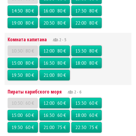
14:30
80 €
16:00
80 €
17:30
80 €
19:00
80 €
20:30
80 €
22:00
80 €
Комната капитана
2 - 5
10:30
80 €
12:00
80 €
13:30
80 €
15:00
80 €
16:30
80 €
18:00
80 €
19:30
80 €
21:00
80 €
Пираты карибского моря
2 - 6
10:30
60 €
12:00
60 €
13:30
60 €
15:00
60 €
16:30
60 €
18:00
60 €
19:30
60 €
21:00
75 €
22:30
75 €