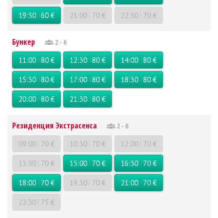
19:30
60 €
21:00
70 €
22:30
70 €
Бункер
2 - 6
11:00
80 €
12:30
80 €
14:00
80 €
15:30
80 €
17:00
80 €
18:30
80 €
20:00
80 €
21:30
80 €
Резиденция Экстрасенса
2 - 6
09:00
70 €
10:30
70 €
12:00
70 €
13:30
70 €
15:00
70 €
16:30
70 €
18:00
70 €
19:30
70 €
21:00
70 €
22:30
75 €