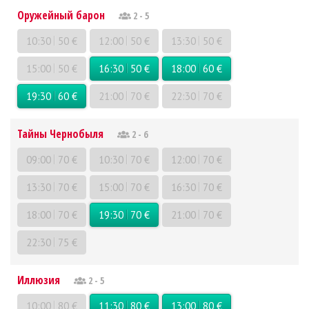
Оружейный барон
2 - 5
10:30
50 €
12:00
50 €
13:30
50 €
15:00
50 €
16:30
50 €
18:00
60 €
19:30
60 €
21:00
70 €
22:30
70 €
Тайны Чернобыля
2 - 6
09:00
70 €
10:30
70 €
12:00
70 €
13:30
70 €
15:00
70 €
16:30
70 €
18:00
70 €
19:30
70 €
21:00
70 €
22:30
75 €
Иллюзия
2 - 5
10:00
80 €
11:30
80 €
13:00
80 €