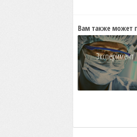
Вам также может 
Эксперимент