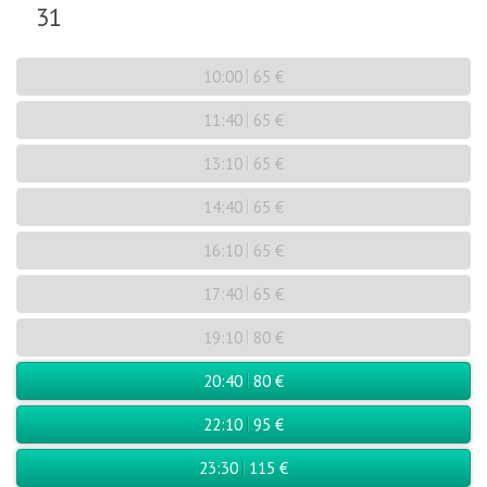
31
10:00
65 €
11:40
65 €
13:10
65 €
14:40
65 €
16:10
65 €
17:40
65 €
19:10
80 €
20:40
80 €
22:10
95 €
23:30
115 €