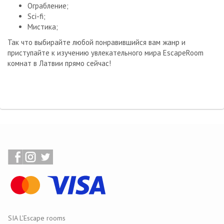
Ограбление;
Sci-fi;
Мистика;
Так что выбирайте любой понравившийся вам жанр и
приступайте к изучению увлекательного мира EscapeRoom
комнат в Латвии прямо сейчас!
SIA L'Escape rooms