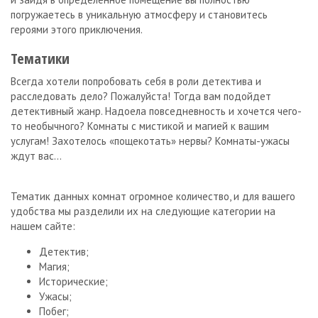
погружаетесь в уникальную атмосферу и становитесь
героями этого приключения.
Тематики
Всегда хотели попробовать себя в роли детектива и
расследовать дело? Пожалуйста! Тогда вам подойдет
детективный жанр. Надоела повседневность и хочется чего-
то необычного? Комнаты с мистикой и магией к вашим
услугам! Захотелось «пощекотать» нервы? Комнаты-ужасы
ждут вас…
Тематик данных комнат огромное количество, и для вашего
удобства мы разделили их на следующие категории на
нашем сайте:
Детектив;
Магия;
Исторические;
Ужасы;
Побег;