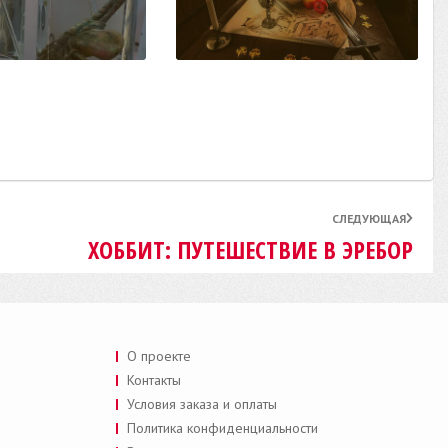
СЛЕДУЮЩАЯ
ХОББИТ: ПУТЕШЕСТВИЕ В ЭРЕБОР
О проекте
Контакты
Условия заказа и оплаты
a
Политика конфиденциальности