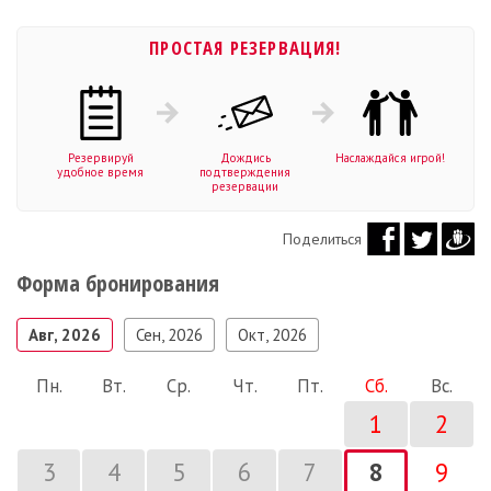
ПРОСТАЯ РЕЗЕРВАЦИЯ!
Резервируй
Дождись
Наслаждайся игрой!
удобное время
подтверждения
резервации
Поделиться
Форма бронирования
Авг, 2026
Сен, 2026
Окт, 2026
Пн.
Вт.
Ср.
Чт.
Пт.
Сб.
Вс.
1
2
3
4
5
6
7
8
9