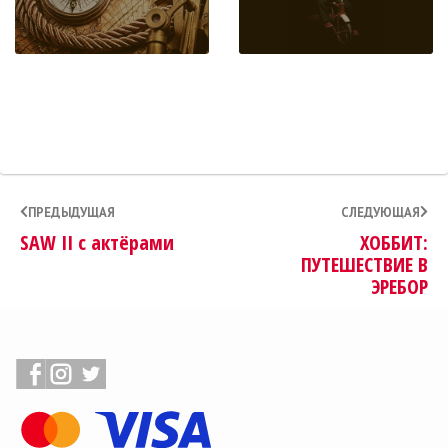
ПРЕДЫДУЩАЯ
СЛЕДУЮЩАЯ
SAW II с актёрами
ХОББИТ:
ПУТЕШЕСТВИЕ В
ЭРЕБОР