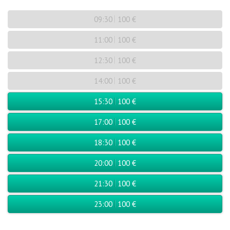
09:30
100 €
11:00
100 €
12:30
100 €
14:00
100 €
15:30
100 €
17:00
100 €
18:30
100 €
20:00
100 €
21:30
100 €
23:00
100 €