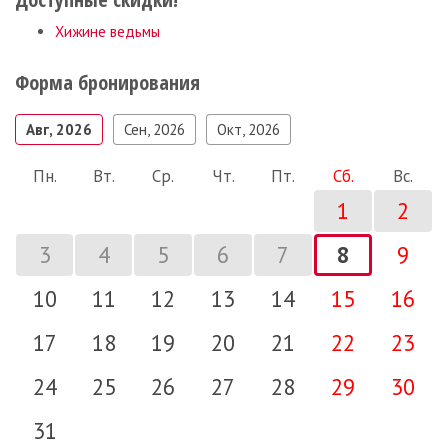
Хижине ведьмы
Форма бронирования
Авг, 2026
Сен, 2026
Окт, 2026
Пн.
Вт.
Ср.
Чт.
Пт.
Сб.
Вс.
1
2
3
4
5
6
7
8
9
10
11
12
13
14
15
16
17
18
19
20
21
22
23
24
25
26
27
28
29
30
31