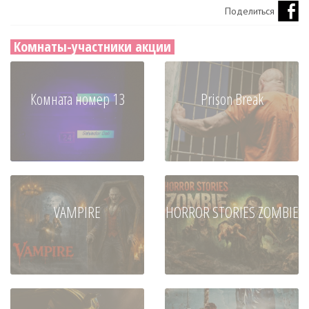
Поделиться
Комнаты-участники акции
Комната номер 13
Prison Break
VAMPIRE
HORROR STORIES ZOMBIE