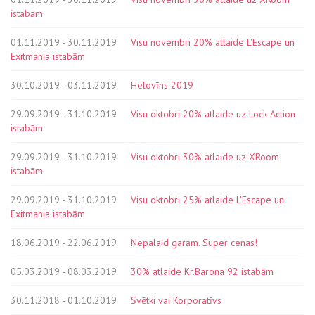
istabām
01.11.2019 - 30.11.2019
Visu novembri 20% atlaide L'Escape un
Exitmania istabām
30.10.2019 - 03.11.2019
Helovīns 2019
29.09.2019 - 31.10.2019
Visu oktobri 20% atlaide uz Lock Action
istabām
29.09.2019 - 31.10.2019
Visu oktobri 30% atlaide uz XRoom
istabām
29.09.2019 - 31.10.2019
Visu oktobri 25% atlaide L'Escape un
Exitmania istabām
18.06.2019 - 22.06.2019
Nepalaid garām. Super cenas!
05.03.2019 - 08.03.2019
30% atlaide Kr.Barona 92 istabām
30.11.2018 - 01.10.2019
Svētki vai Korporatīvs