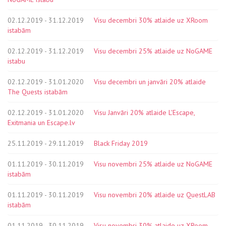
02.12.2019 - 31.12.2019
Visu decembri 30% atlaide uz XRoom
istabām
02.12.2019 - 31.12.2019
Visu decembri 25% atlaide uz NoGAME
istabu
02.12.2019 - 31.01.2020
Visu decembri un janvāri 20% atlaide
The Quests istabām
02.12.2019 - 31.01.2020
Visu Janvāri 20% atlaide L'Escape,
Exitmania un Escape.lv
25.11.2019 - 29.11.2019
Black Friday 2019
01.11.2019 - 30.11.2019
Visu novembri 25% atlaide uz NoGAME
istabām
01.11.2019 - 30.11.2019
Visu novembri 20% atlaide uz QuestLAB
istabām
01.11.2019 - 30.11.2019
Visu novembri 30% atlaide uz XRoom