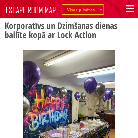
Korporatīvs un Dzimšanas dienas
ballīte kopā ar Lock Action